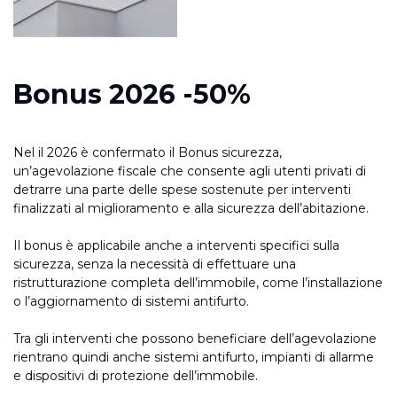
Bonus 2026 -50%
Nel il 2026 è confermato il Bonus sicurezza,
un’agevolazione fiscale che consente agli utenti privati di
detrarre una parte delle spese sostenute per interventi
finalizzati al miglioramento e alla sicurezza dell’abitazione.
Il bonus è applicabile anche a interventi specifici sulla
sicurezza, senza la necessità di effettuare una
ristrutturazione completa dell’immobile, come l’installazione
o l’aggiornamento di sistemi antifurto.
Tra gli interventi che possono beneficiare dell’agevolazione
rientrano quindi anche sistemi antifurto, impianti di allarme
e dispositivi di protezione dell’immobile.