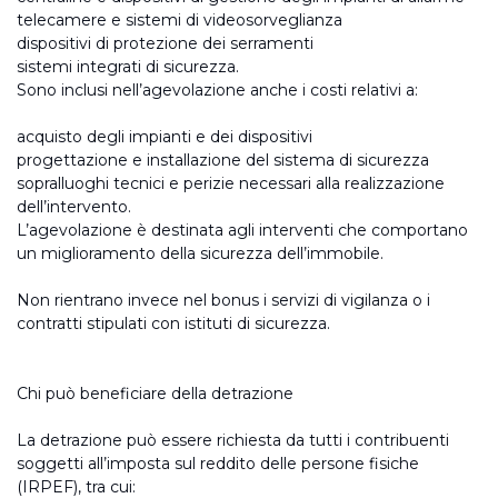
telecamere e sistemi di videosorveglianza
dispositivi di protezione dei serramenti
sistemi integrati di sicurezza.
Sono inclusi nell’agevolazione anche i costi relativi a:
acquisto degli impianti e dei dispositivi
progettazione e installazione del sistema di sicurezza
sopralluoghi tecnici e perizie necessari alla realizzazione
dell’intervento.
L’agevolazione è destinata agli interventi che comportano
un miglioramento della sicurezza dell’immobile.
Non rientrano invece nel bonus i servizi di vigilanza o i
contratti stipulati con istituti di sicurezza.
Chi può beneficiare della detrazione
La detrazione può essere richiesta da tutti i contribuenti
soggetti all’imposta sul reddito delle persone fisiche
(IRPEF), tra cui: