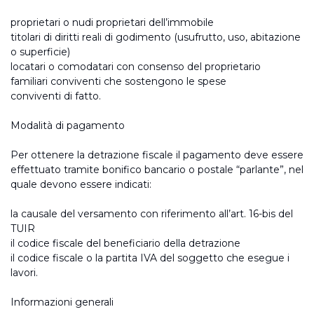
proprietari o nudi proprietari dell’immobile
titolari di diritti reali di godimento (usufrutto, uso, abitazione
o superficie)
locatari o comodatari con consenso del proprietario
familiari conviventi che sostengono le spese
conviventi di fatto.
Modalità di pagamento
Per ottenere la detrazione fiscale il pagamento deve essere
effettuato tramite bonifico bancario o postale “parlante”, nel
quale devono essere indicati:
la causale del versamento con riferimento all’art. 16-bis del
TUIR
il codice fiscale del beneficiario della detrazione
il codice fiscale o la partita IVA del soggetto che esegue i
lavori.
Informazioni generali