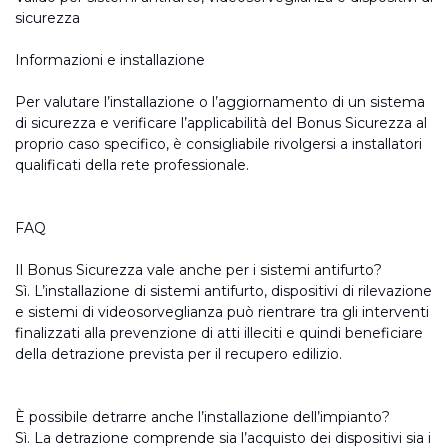
sicurezza
Informazioni e installazione
Per valutare l’installazione o l’aggiornamento di un sistema
di sicurezza e verificare l’applicabilità del Bonus Sicurezza al
proprio caso specifico, è consigliabile rivolgersi a installatori
qualificati della rete professionale.
FAQ
Il Bonus Sicurezza vale anche per i sistemi antifurto?
Sì. L’installazione di sistemi antifurto, dispositivi di rilevazione
e sistemi di videosorveglianza può rientrare tra gli interventi
finalizzati alla prevenzione di atti illeciti e quindi beneficiare
della detrazione prevista per il recupero edilizio.
È possibile detrarre anche l’installazione dell’impianto?
Sì. La detrazione comprende sia l’acquisto dei dispositivi sia i