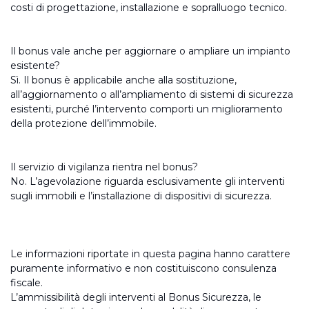
costi di progettazione, installazione e sopralluogo tecnico.
Il bonus vale anche per aggiornare o ampliare un impianto
esistente?
Sì. Il bonus è applicabile anche alla sostituzione,
all’aggiornamento o all’ampliamento di sistemi di sicurezza
esistenti, purché l’intervento comporti un miglioramento
della protezione dell’immobile.
Il servizio di vigilanza rientra nel bonus?
No. L’agevolazione riguarda esclusivamente gli interventi
sugli immobili e l’installazione di dispositivi di sicurezza.
Le informazioni riportate in questa pagina hanno carattere
puramente informativo e non costituiscono consulenza
fiscale.
L’ammissibilità degli interventi al Bonus Sicurezza, le