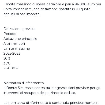
Il limite massimo di spesa detraibile è pari a 96.000 euro per
unità immobiliare, con detrazione ripartita in 10 quote
annuali di pari importo.
Detrazione prevista
Periodo
Abitazione principale
Altri immobili
Limite massimo
2025-2026
50%
36%
96.000 €
Normativa di riferimento
Il Bonus Sicurezza rientra tra le agevolazioni previste per gli
interventi di recupero del patrimonio edilizio.
La normativa di riferimento è contenuta principalmente in: