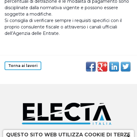
percentuali di detrazione e le modalità di pagamento sono
disciplinate dalla normativa vigente e possono essere
soggette a modifiche.
Si consiglia di verificare sempre i requisiti specifici con il
proprio consulente fiscale o attraverso i canali ufficiali
dell’Agenzia delle Entrate.
Torna ai lavori
×
QUESTO SITO WEB UTILIZZA COOKIE DI TERZE