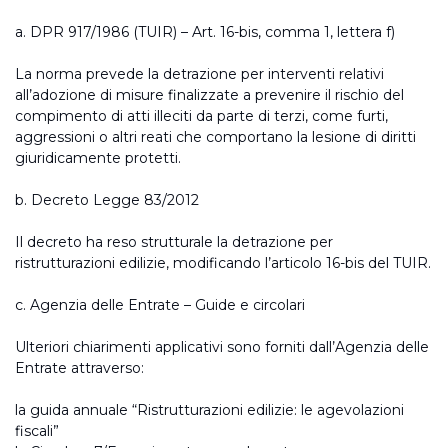
a. DPR 917/1986 (TUIR) – Art. 16-bis, comma 1, lettera f)
La norma prevede la detrazione per interventi relativi
all’adozione di misure finalizzate a prevenire il rischio del
compimento di atti illeciti da parte di terzi, come furti,
aggressioni o altri reati che comportano la lesione di diritti
giuridicamente protetti.
b. Decreto Legge 83/2012
Il decreto ha reso strutturale la detrazione per
ristrutturazioni edilizie, modificando l’articolo 16-bis del TUIR.
c. Agenzia delle Entrate – Guide e circolari
Ulteriori chiarimenti applicativi sono forniti dall’Agenzia delle
Entrate attraverso:
la guida annuale “Ristrutturazioni edilizie: le agevolazioni
fiscali”