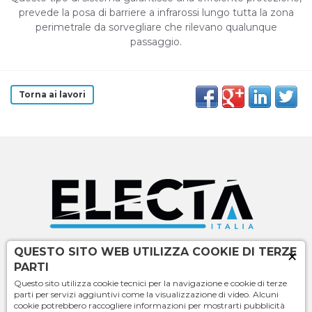
prevede la posa di barriere a infrarossi lungo tutta la zona
perimetrale da sorvegliare che rilevano qualunque
passaggio.
Torna ai lavori
×
QUESTO SITO WEB UTILIZZA COOKIE DI TERZE
PARTI
Questo sito utilizza cookie tecnici per la navigazione e cookie di terze
parti per servizi aggiuntivi come la visualizzazione di video. Alcuni
cookie potrebbero raccogliere informazioni per mostrarti pubblicità